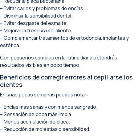
– Reducir la placa bacteriana.
– Evitar caries y problemas de encías.
– Disminuir la sensibilidad dental.
– Evitar desgaste del esmalte.
– Mejorar la frescura del aliento.
– Complementar tratamientos de ortodoncia, implantes y
estética.
Con pequeños cambios en la rutina diaria obtendrás
resultados visibles en poco tiempo.
Beneficios de corregir errores al cepillarse los
dientes
En unas pocas semanas puedes notar:
– Encías más sanas y con menos sangrado.
– Sensación de boca más limpia.
– Menos acumulación de placa.
– Reducción de molestias o sensibilidad.