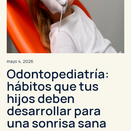
mayo 4, 2026
Odontopediatría:
hábitos que tus
hijos deben
desarrollar para
una sonrisa sana