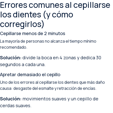
Errores comunes al cepillarse
los dientes (y cómo
corregirlos)
Cepillarse menos de 2 minutos
La mayoría de personas no alcanza el tiempo mínimo
recomendado.
Solución:
divide la boca en 4 zonas y dedica 30
segundos a cada una.
Apretar demasiado el cepillo
Uno de los errores al cepillarse los dientes que más daño
causa: desgaste del esmalte y retracción de encías.
Solución:
movimientos suaves y un cepillo de
cerdas suaves.