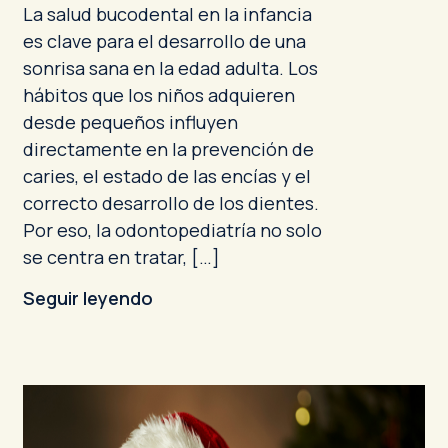
La salud bucodental en la infancia
es clave para el desarrollo de una
sonrisa sana en la edad adulta. Los
hábitos que los niños adquieren
desde pequeños influyen
directamente en la prevención de
caries, el estado de las encías y el
correcto desarrollo de los dientes.
Por eso, la odontopediatría no solo
se centra en tratar, […]
Seguir leyendo