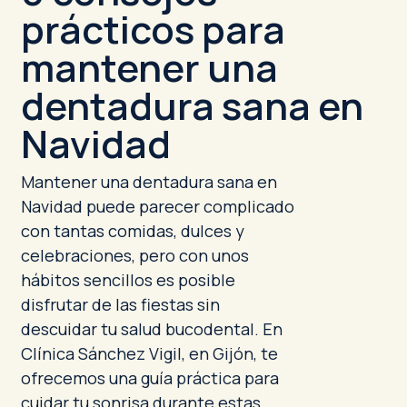
prácticos para
mantener una
dentadura sana en
Navidad
Mantener una dentadura sana en
Navidad puede parecer complicado
con tantas comidas, dulces y
celebraciones, pero con unos
hábitos sencillos es posible
disfrutar de las fiestas sin
descuidar tu salud bucodental. En
Clínica Sánchez Vigil, en Gijón, te
ofrecemos una guía práctica para
cuidar tu sonrisa durante estas