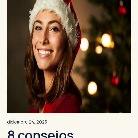
diciembre 24, 2025
8 consejos