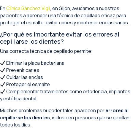
En
Clínica Sánchez Vigil
, en Gijón, ayudamos a nuestros
pacientes a aprender una técnica de cepillado eficaz para
proteger el esmalte, evitar caries y mantener encías sanas.
¿Por qué es importante evitar los errores al
cepillarse los dientes?
Una correcta técnica de cepillado permite:
Eliminar la placa bacteriana
Prevenir caries
Cuidar las encías
Proteger el esmalte
Complementar tratamientos como ortodoncia, implantes
y estética dental
Muchos problemas bucodentales aparecen por
errores al
cepillarse los dientes
, incluso en personas que se cepillan
todos los días.