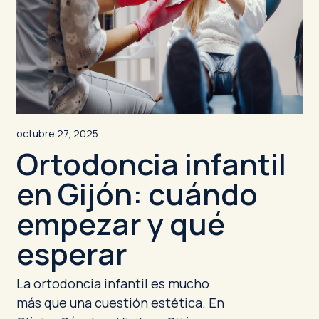
octubre 27, 2025
Ortodoncia infantil
en Gijón: cuándo
empezar y qué
esperar
La ortodoncia infantil es mucho
más que una cuestión estética. En