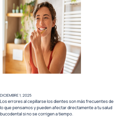
DICIEMBRE 1, 2025
Los errores al cepillarse los dientes son más frecuentes de
lo que pensamos y pueden afectar directamente a tu salud
bucodental si no se corrigen a tiempo.