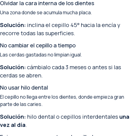
Olvidar la cara interna de los dientes
Una zona donde se acumula mucha placa.
Solución:
inclina el cepillo 45° hacia la encía y
recorre todas las superficies.
No cambiar el cepillo a tiempo
Las cerdas gastadas no limpian igual.
Solución:
cámbialo cada 3 meses o antes si las
cerdas se abren.
No usar hilo dental
El cepillo no llega entre los dientes, donde empieza gran
parte de las caries.
Solución:
hilo dental o cepillos interdentales
una
vez al día
.