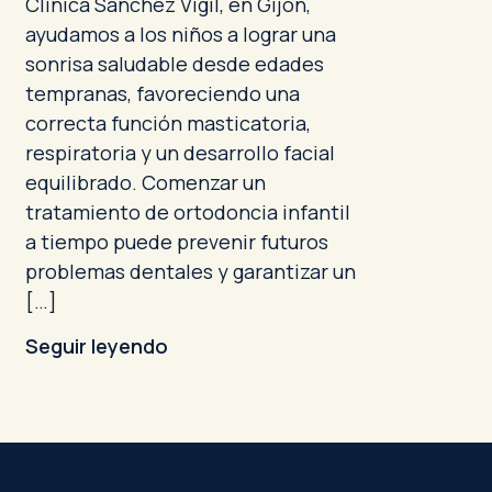
Clínica Sánchez Vigil, en Gijón,
ayudamos a los niños a lograr una
sonrisa saludable desde edades
tempranas, favoreciendo una
correcta función masticatoria,
respiratoria y un desarrollo facial
equilibrado. Comenzar un
tratamiento de ortodoncia infantil
a tiempo puede prevenir futuros
problemas dentales y garantizar un
[…]
Seguir leyendo