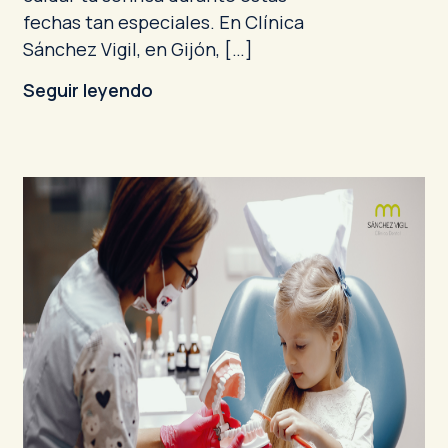
fechas tan especiales. En Clínica
Sánchez Vigil, en Gijón, […]
Seguir leyendo