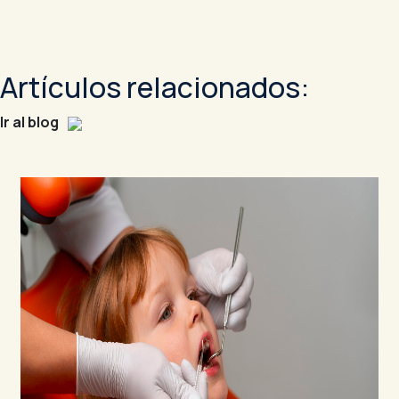
Artículos relacionados:
Ir al blog