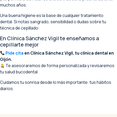
muchos años.
Una buena higiene es la base de cualquier tratamiento
dental. Si notas sangrado, sensibilidad o dudas sobre tu
técnica de cepillado:
En Clínica Sánchez Vigil te enseñamos a
cepillarte mejor
Pide cita
en Clínica Sánchez Vigil, tu clínica dental en
Gijón.
Te asesoraremos de forma personalizada y revisaremos
tu salud bucodental.
Cuidamos tu sonrisa desde lo más importante: tus hábitos
diarios.