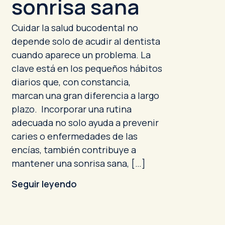
sonrisa sana
Cuidar la salud bucodental no
depende solo de acudir al dentista
cuando aparece un problema. La
clave está en los pequeños hábitos
diarios que, con constancia,
marcan una gran diferencia a largo
plazo. Incorporar una rutina
adecuada no solo ayuda a prevenir
caries o enfermedades de las
encías, también contribuye a
mantener una sonrisa sana, […]
Seguir leyendo