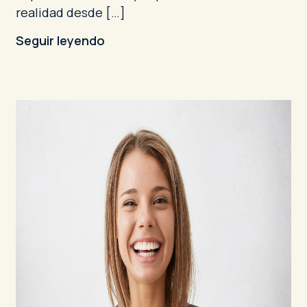
realidad desde […]
Seguir leyendo