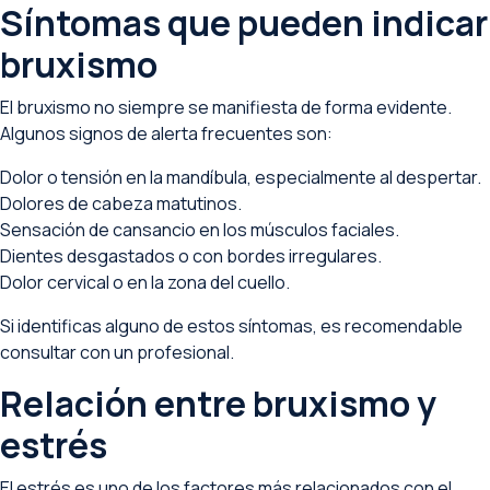
Síntomas que pueden indicar
bruxismo
El bruxismo no siempre se manifiesta de forma evidente.
Algunos signos de alerta frecuentes son:
Dolor o tensión en la mandíbula, especialmente al despertar.
Dolores de cabeza matutinos.
Sensación de cansancio en los músculos faciales.
Dientes desgastados o con bordes irregulares.
Dolor cervical o en la zona del cuello.
Si identificas alguno de estos síntomas, es recomendable
consultar con un profesional.
Relación entre bruxismo y
estrés
El estrés es uno de los factores más relacionados con el