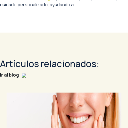
cuidado personalizado, ayudando a
Artículos relacionados:
Ir al blog