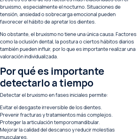
bruxismo, especialmente el nocturno. Situaciones de
tensión, ansiedad o sobrecarga emocional pueden
favorecer el hábito de apretar los dientes.
No obstante, el bruxismo no tiene una única causa. Factores
como la oclusión dental, la postura o ciertos hábitos diarios
también pueden influir, por lo que es importante realizar una
valoración individualizada.
Por qué es importante
detectarlo a tiempo
Detectar el bruxismo en fases iniciales permite:
Evitar el desgaste irreversible de los dientes.
Prevenir fracturas y tratamientos más complejos.
Proteger la articulación temporomandibular.
Mejorar la calidad del descanso y reducir molestias
musculares.