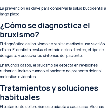
La prevención es clave para conservar la salud bucodental a
largo plazo.
¿Cómo se diagnostica el
bruxismo?
El diagnóstico del bruxismo se realiza mediante una revisión
clínica. El dentista evalúa el estado de los dientes, el tipo de
desgaste y escucha los síntomas del paciente.
En muchos casos, el bruxismo se detecta en revisiones
rutinarias, incluso cuando el paciente no presenta dolor ni
molestias evidentes.
Tratamientos y soluciones
habituales
El tratamiento del bruxismo se adapta a cada caso. Algunas