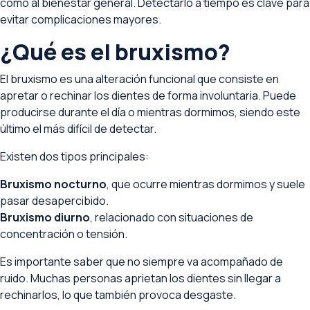
como al bienestar general. Detectarlo a tiempo es clave para
evitar complicaciones mayores.
¿Qué es el bruxismo?
El bruxismo es una alteración funcional que consiste en
apretar o rechinar los dientes de forma involuntaria. Puede
producirse durante el día o mientras dormimos, siendo este
último el más difícil de detectar.
Existen dos tipos principales:
Bruxismo nocturno
, que ocurre mientras dormimos y suele
pasar desapercibido.
Bruxismo diurno
, relacionado con situaciones de
concentración o tensión.
Es importante saber que no siempre va acompañado de
ruido. Muchas personas aprietan los dientes sin llegar a
rechinarlos, lo que también provoca desgaste.