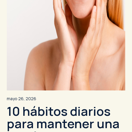
mayo 26, 2026
10 hábitos diarios
para mantener una