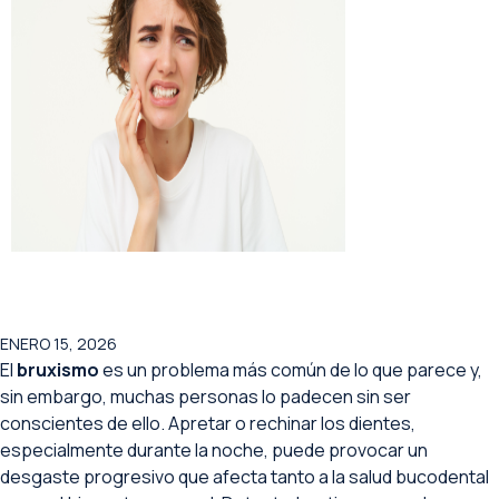
ENERO 15, 2026
El
bruxismo
es un problema más común de lo que parece y,
sin embargo, muchas personas lo padecen sin ser
conscientes de ello. Apretar o rechinar los dientes,
especialmente durante la noche, puede provocar un
desgaste progresivo que afecta tanto a la salud bucodental