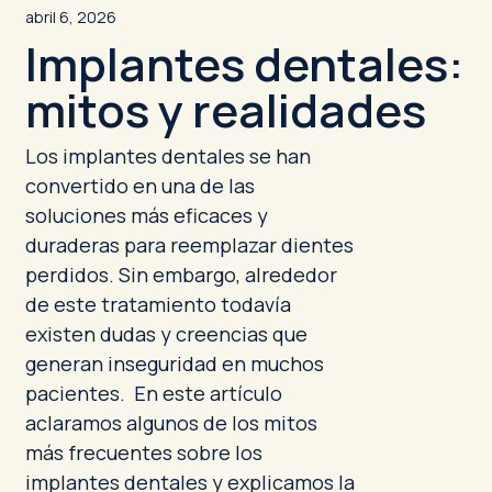
abril 6, 2026
Implantes dentales:
mitos y realidades
Los implantes dentales se han
convertido en una de las
soluciones más eficaces y
duraderas para reemplazar dientes
perdidos. Sin embargo, alrededor
de este tratamiento todavía
existen dudas y creencias que
generan inseguridad en muchos
pacientes. En este artículo
aclaramos algunos de los mitos
más frecuentes sobre los
implantes dentales y explicamos la