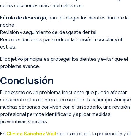
de las soluciones más habituales son:
Férula de descarga
, para proteger los dientes durante la
noche.
Revisión y seguimiento del desgaste dental.
Recomendaciones para reducir la tensión muscular y el
estrés.
El objetivo principal es proteger los dientes y evitar que el
problema avance.
Conclusión
El bruxismo es un problema frecuente que puede afectar
seriamente a los dientes si no se detecta a tiempo. Aunque
muchas personas conviven con él sin saberlo, una revisión
profesional permite identificarlo y aplicar medidas
preventivas sencillas.
En
Clínica Sánchez Vigil
apostamos por la prevención y el