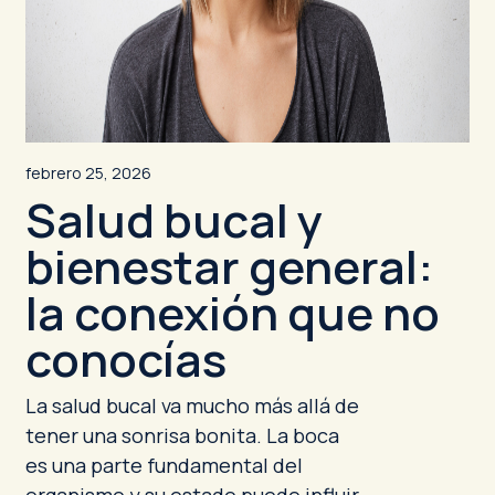
febrero 25, 2026
Salud bucal y
bienestar general:
la conexión que no
conocías
La salud bucal va mucho más allá de
tener una sonrisa bonita. La boca
es una parte fundamental del