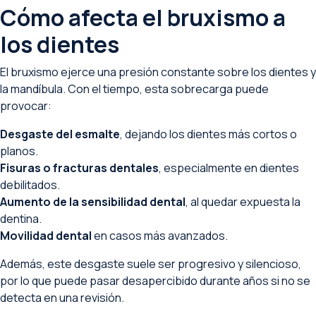
Cómo afecta el bruxismo a
los dientes
El bruxismo ejerce una presión constante sobre los dientes y
la mandíbula. Con el tiempo, esta sobrecarga puede
provocar:
Desgaste del esmalte
, dejando los dientes más cortos o
planos.
Fisuras o fracturas dentales
, especialmente en dientes
debilitados.
Aumento de la sensibilidad dental
, al quedar expuesta la
dentina.
Movilidad dental
en casos más avanzados.
Además, este desgaste suele ser progresivo y silencioso,
por lo que puede pasar desapercibido durante años si no se
detecta en una revisión.