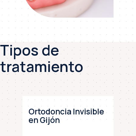
Tipos de
tratamiento
Ortodoncia Invisible
en Gijón