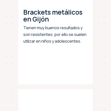
Brackets metálicos
en Gijón
Tienen muy buenos resultados y
son resistentes, por ello se suelen
utilizar en niños y adolescentes.