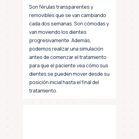
Son férulas transparentes y
removibles que se van cambiando
cada dos semanas. Son cómodas y
van moviendo los dientes
progresivamente. Además,
podemos realizar una simulación
antes de comenzar el tratamiento
para que el paciente vea cómo sus
dientes se pueden mover desde su
posición inicial hasta el final del
tratamiento.