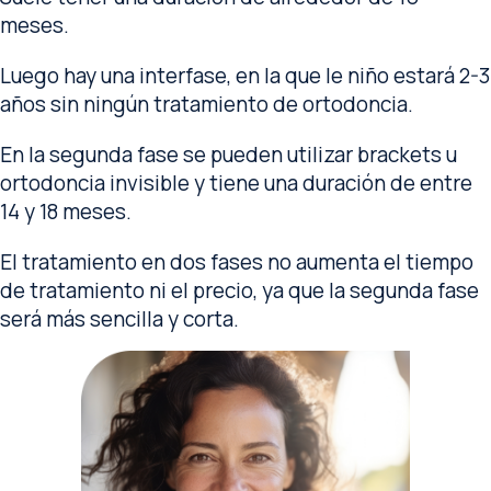
meses.
Luego hay una interfase, en la que le niño estará 2-3
años sin ningún tratamiento de ortodoncia.
En la segunda fase se pueden utilizar brackets u
ortodoncia invisible y tiene una duración de entre
14 y 18 meses.
El tratamiento en dos fases no aumenta el tiempo
de tratamiento ni el precio, ya que la segunda fase
será más sencilla y corta.