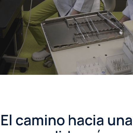
El camino hacia una