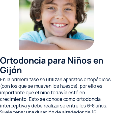
Ortodoncia para Niños en
Gijón
En la primera fase se utilizan aparatos ortopédicos
(con los que se mueven los huesos), por ello es
importante que el niño todavía esté en
crecimiento. Esto se conoce como ortodoncia
interceptiva y debe realizarse entre los 6-8 años.
Suele tener una duración de alrededor de 16