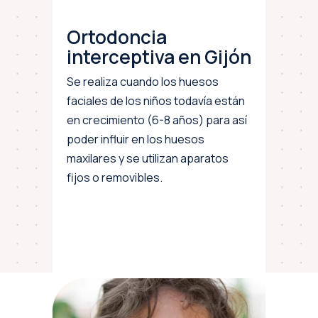
Ortodoncia
interceptiva en Gijón
Se realiza cuando los huesos
faciales de los niños todavía están
en crecimiento (6-8 años) para así
poder influir en los huesos
maxilares y se utilizan aparatos
fijos o removibles.