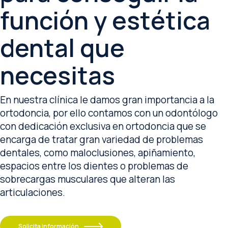
función y estética
dental que
necesitas
En nuestra clínica le damos gran importancia a la
ortodoncia, por ello contamos con un odontólogo
con dedicación exclusiva en ortodoncia que se
encarga de tratar gran variedad de problemas
dentales, como maloclusiones, apiñamiento,
espacios entre los dientes o problemas de
sobrecargas musculares que alteran las
articulaciones.
Solicita información