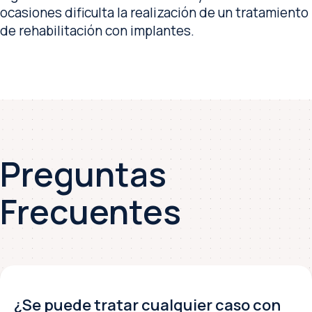
ocasiones dificulta la realización de un tratamiento
de rehabilitación con implantes.
Preguntas
Frecuentes
¿Se puede tratar cualquier caso con