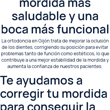
mordida más
saludable y una
boca más funcional
La ortodoncia en Gijón trata de mejorar la oclusión
de los dientes, corrigiendo su posición para evitar
problemas tanto de función como estéticos, lo que
contribuye a una mejor estabilidad de la mordida y
aumenta la confianza de nuestros pacientes.
Te ayudamos a
corregir tu mordida
para conseguir la