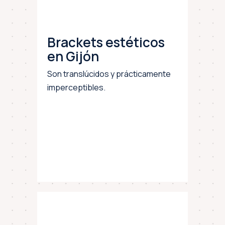
Brackets estéticos
en Gijón
Son translúcidos y prácticamente
imperceptibles.