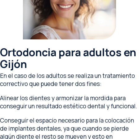
Ortodoncia para adultos en
Gijón
En el caso de los adultos se realiza un tratamiento
correctivo que puede tener dos fines:
Alinear los dientes y armonizar la mordida para
conseguir un resultado estético dental y funcional.
Conseguir el espacio necesario para la colocación
de implantes dentales, ya que cuando se pierde
algún diente el resto se mueven y esto en