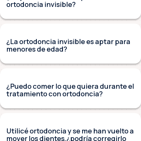
ortodoncia invisible?
¿La ortodoncia invisible es aptar para
menores de edad?
¿Puedo comer lo que quiera durante el
tratamiento con ortodoncia?
Utilicé ortodoncia y se me han vuelto a
mover los dientes,¿podría corregirlo