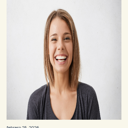
febrero 25, 2026