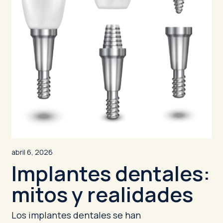
abril 6, 2026
Implantes dentales:
mitos y realidades
Los implantes dentales se han