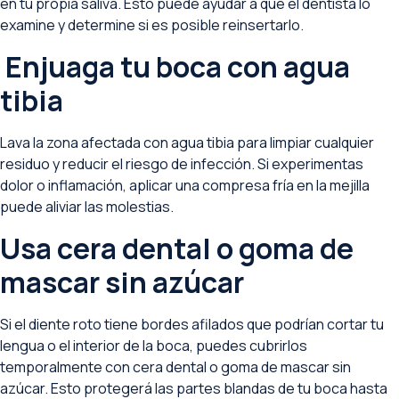
en tu propia saliva. Esto puede ayudar a que el dentista lo
examine y determine si es posible reinsertarlo.
Enjuaga tu boca con agua
tibia
Lava la zona afectada con agua tibia para limpiar cualquier
residuo y reducir el riesgo de infección. Si experimentas
dolor o inflamación, aplicar una compresa fría en la mejilla
puede aliviar las molestias.
Usa cera dental o goma de
mascar sin azúcar
Si el diente roto tiene bordes afilados que podrían cortar tu
lengua o el interior de la boca, puedes cubrirlos
temporalmente con cera dental o goma de mascar sin
azúcar. Esto protegerá las partes blandas de tu boca hasta