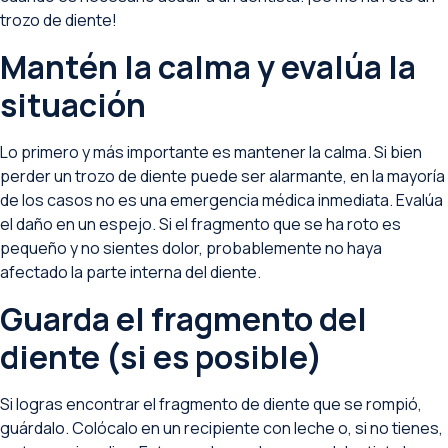
trozo de diente!
Mantén la calma y evalúa la
situación
Lo primero y más importante es mantener la calma. Si bien
perder un trozo de diente puede ser alarmante, en la mayoría
de los casos no es una emergencia médica inmediata. Evalúa
el daño en un espejo. Si el fragmento que se ha roto es
pequeño y no sientes dolor, probablemente no haya
afectado la parte interna del diente.
Guarda el fragmento del
diente (si es posible)
Si logras encontrar el fragmento de diente que se rompió,
guárdalo. Colócalo en un recipiente con leche o, si no tienes,