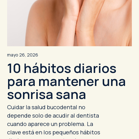
mayo 26, 2026
10 hábitos diarios
para mantener una
sonrisa sana
Cuidar la salud bucodental no
depende solo de acudir al dentista
cuando aparece un problema. La
clave está en los pequeños hábitos