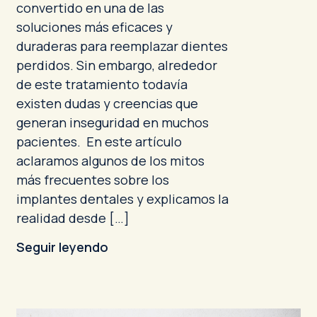
convertido en una de las
soluciones más eficaces y
duraderas para reemplazar dientes
perdidos. Sin embargo, alrededor
de este tratamiento todavía
existen dudas y creencias que
generan inseguridad en muchos
pacientes. En este artículo
aclaramos algunos de los mitos
más frecuentes sobre los
implantes dentales y explicamos la
realidad desde […]
Seguir leyendo