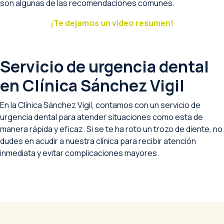
son algunas de las recomendaciones comunes.
¡Te dejamos un video resumen!
Servicio de urgencia dental
en Clínica Sánchez Vigil
En la Clínica Sánchez Vigil, contamos con un servicio de
urgencia dental para atender situaciones como esta de
manera rápida y eficaz. Si se te ha roto un trozo de diente, no
dudes en acudir a nuestra clínica para recibir atención
inmediata y evitar complicaciones mayores.