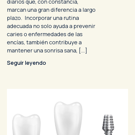
diarios que, con constancia,
marcan una gran diferencia a largo
plazo. Incorporar una rutina
adecuada no solo ayuda a prevenir
caries o enfermedades de las
encías, también contribuye a
mantener una sonrisa sana, […]
Seguir leyendo