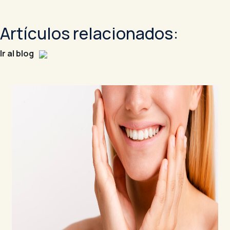
Artículos relacionados:
Ir al blog