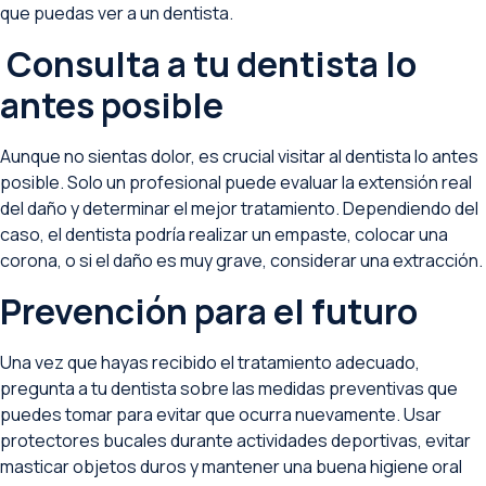
que puedas ver a un dentista.
Consulta a tu dentista lo
antes posible
Aunque no sientas dolor, es crucial visitar al dentista lo antes
posible. Solo un profesional puede evaluar la extensión real
del daño y determinar el mejor tratamiento. Dependiendo del
caso, el dentista podría realizar un empaste, colocar una
corona, o si el daño es muy grave, considerar una extracción.
Prevención para el futuro
Una vez que hayas recibido el tratamiento adecuado,
pregunta a tu dentista sobre las medidas preventivas que
puedes tomar para evitar que ocurra nuevamente. Usar
protectores bucales durante actividades deportivas, evitar
masticar objetos duros y mantener una buena higiene oral