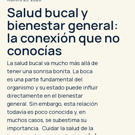
Salud bucal y
bienestar general:
la conexión que no
conocías
La salud bucal va mucho más allá de
tener una sonrisa bonita. La boca
es una parte fundamental del
organismo y su estado puede influir
directamente en el bienestar
general. Sin embargo, esta relación
todavía es poco conocida y, en
muchos casos, se subestima su
importancia. Cuidar la salud de la